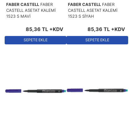
FABER CASTELL
FABER
FABER CASTELL
FABER
CASTELL ASETAT KALEMİ
CASTELL ASETAT KALEMİ
1523 S MAVİ
1523 S SİYAH
85
,
36
TL
+KDV
85
,
36
TL
+KDV
SEPETE EKLE
SEPETE EKLE