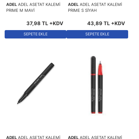
ADEL
ADEL ASETAT KALEMİ
ADEL
ADEL ASETAT KALEMİ
PRIME M MAVİ
PRIME S SİYAH
37
,
98
TL
+KDV
43
,
89
TL
+KDV
SEPETE EKLE
SEPETE EKLE
ADEL
ADEL ASETAT KALEMİ
ADEL
ADEL ASETAT KALEMİ