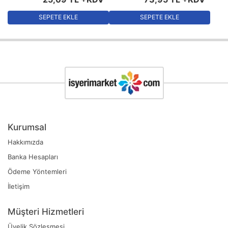
SEPETE EKLE
SEPETE EKLE
Kurumsal
Hakkımızda
Banka Hesapları
Ödeme Yöntemleri
İletişim
Müşteri Hizmetleri
Üyelik Sözleşmesi