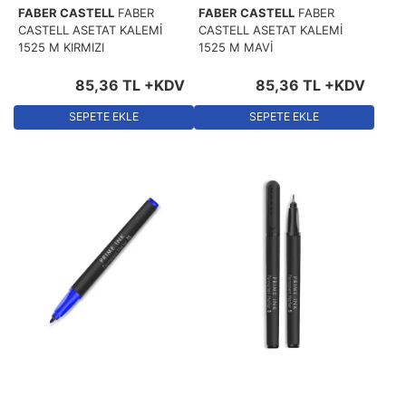
FABER CASTELL
FABER
FABER CASTELL
FABER
CASTELL ASETAT KALEMİ
CASTELL ASETAT KALEMİ
1525 M KIRMIZI
1525 M MAVİ
85
,
36
TL
+KDV
85
,
36
TL
+KDV
SEPETE EKLE
SEPETE EKLE