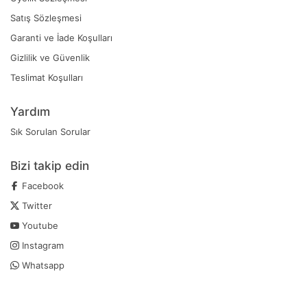
Satış Sözleşmesi
Garanti ve İade Koşulları
Gizlilik ve Güvenlik
Teslimat Koşulları
Yardım
Sık Sorulan Sorular
Bizi takip edin
Facebook
Twitter
Youtube
Instagram
Whatsapp