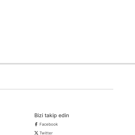
Bizi takip edin
Facebook
Twitter