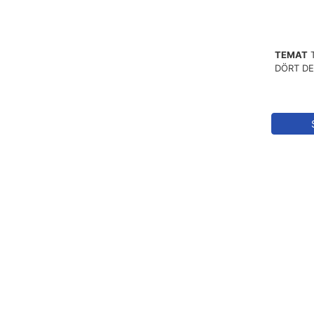
TEMAT
DÖRT DEL