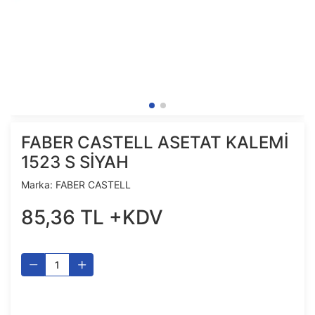
FABER CASTELL ASETAT KALEMİ
1523 S SİYAH
Marka:
FABER CASTELL
85
,
36
TL
+KDV