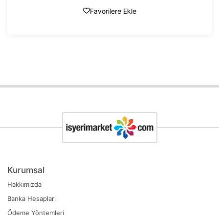
Favorilere Ekle
Kurumsal
Hakkımızda
Banka Hesapları
Ödeme Yöntemleri