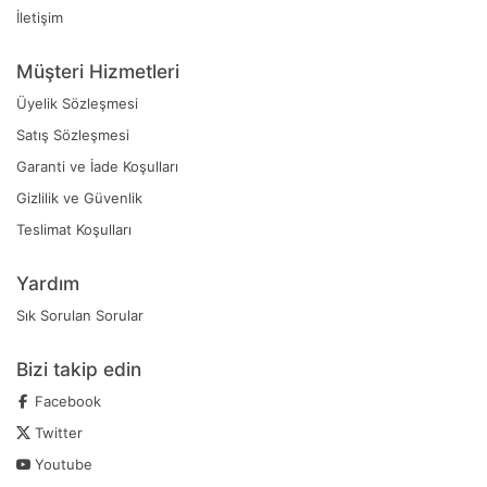
İletişim
Müşteri Hizmetleri
Üyelik Sözleşmesi
Satış Sözleşmesi
Garanti ve İade Koşulları
Gizlilik ve Güvenlik
Teslimat Koşulları
Yardım
Sık Sorulan Sorular
Bizi takip edin
Facebook
Twitter
Youtube