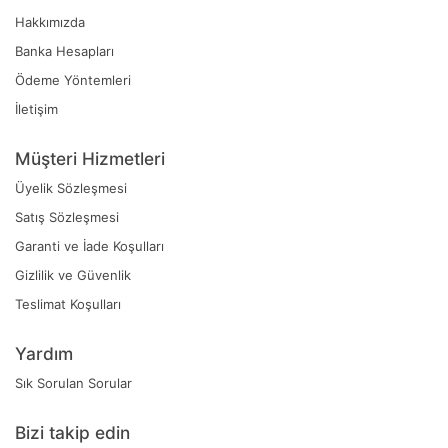
Hakkımızda
Banka Hesapları
Ödeme Yöntemleri
İletişim
Müşteri Hizmetleri
Üyelik Sözleşmesi
Satış Sözleşmesi
Garanti ve İade Koşulları
Gizlilik ve Güvenlik
Teslimat Koşulları
Yardım
Sık Sorulan Sorular
Bizi takip edin