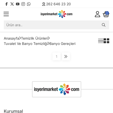
262 646 23 20
0
Anasayfa
Temizlik Ürünleri
Tuvalet Ve Banyo Temizliği
Banyo Gereçleri
1
Kurumsal