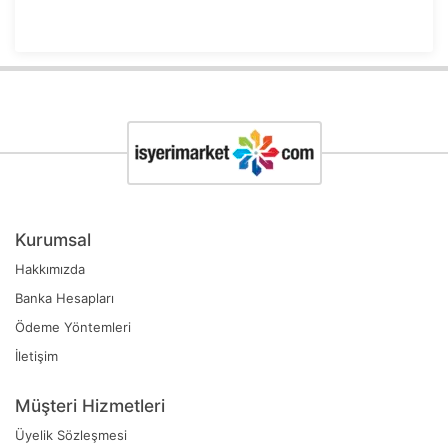
Kurumsal
Hakkımızda
Banka Hesapları
Ödeme Yöntemleri
İletişim
Müşteri Hizmetleri
Üyelik Sözleşmesi