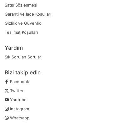
Satış Sözleşmesi
Garanti ve İade Koşulları
Gizlilik ve Güvenlik
Teslimat Koşulları
Yardım
Sık Sorulan Sorular
Bizi takip edin
Facebook
Twitter
Youtube
Instagram
Whatsapp