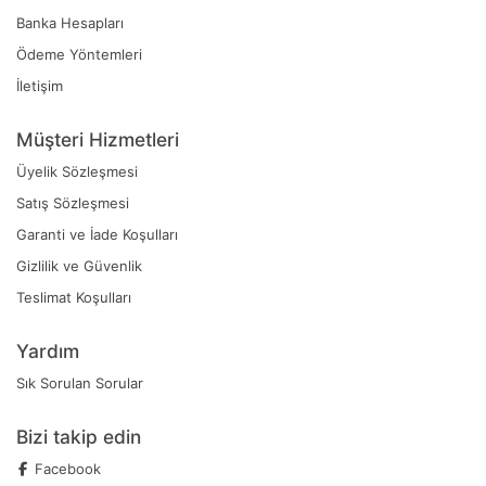
Banka Hesapları
Ödeme Yöntemleri
İletişim
Müşteri Hizmetleri
Üyelik Sözleşmesi
Satış Sözleşmesi
Garanti ve İade Koşulları
Gizlilik ve Güvenlik
Teslimat Koşulları
Yardım
Sık Sorulan Sorular
Bizi takip edin
Facebook