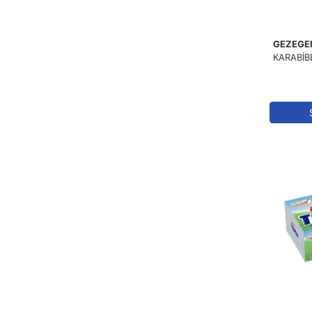
GEZEGE
KARABİB