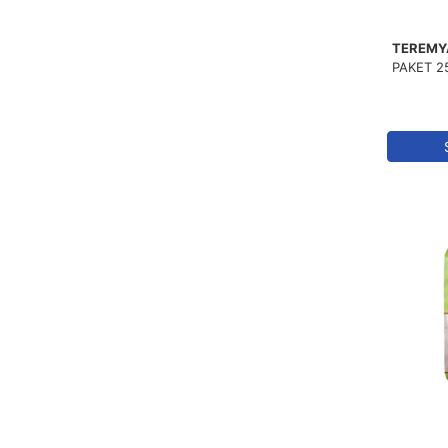
TEREMY
PAKET 2