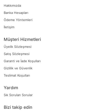
Hakkımızda
Banka Hesapları
Ödeme Yöntemleri
İletişim
Müşteri Hizmetleri
Üyelik Sözleşmesi
Satış Sözleşmesi
Garanti ve İade Koşulları
Gizlilik ve Güvenlik
Teslimat Koşulları
Yardım
Sık Sorulan Sorular
Bizi takip edin