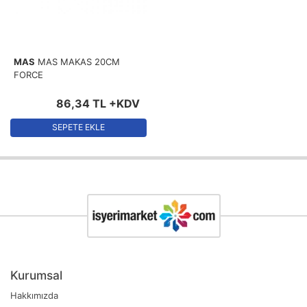
MAS
MAS MAKAS 20CM
FORCE
86
,
34
TL
+KDV
SEPETE EKLE
Kurumsal
Hakkımızda