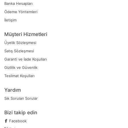
Banka Hesapları
Ödeme Yöntemleri
İletişim
Müşteri Hizmetleri
Üyelik Sözleşmesi
Satış Sözleşmesi
Garanti ve İade Koşulları
Gizlilik ve Güvenlik
Teslimat Koşulları
Yardım
Sık Sorulan Sorular
Bizi takip edin
Facebook