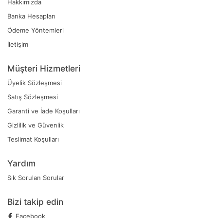
Hakkımızda
Banka Hesapları
Ödeme Yöntemleri
İletişim
Müşteri Hizmetleri
Üyelik Sözleşmesi
Satış Sözleşmesi
Garanti ve İade Koşulları
Gizlilik ve Güvenlik
Teslimat Koşulları
Yardım
Sık Sorulan Sorular
Bizi takip edin
Facebook