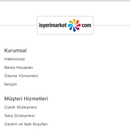
Kurumsal
Hakkımızda
Banka Hesapları
Ödeme Yöntemleri
İletişim
Müşteri Hizmetleri
Üyelik Sözleşmesi
Satış Sözleşmesi
Garanti ve İade Koşulları