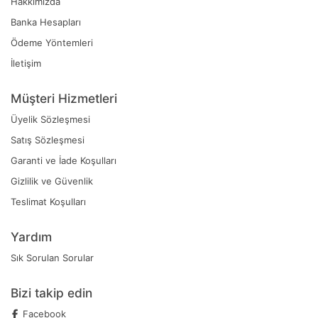
Hakkımızda
Banka Hesapları
Ödeme Yöntemleri
İletişim
Müşteri Hizmetleri
Üyelik Sözleşmesi
Satış Sözleşmesi
Garanti ve İade Koşulları
Gizlilik ve Güvenlik
Teslimat Koşulları
Yardım
Sık Sorulan Sorular
Bizi takip edin
Facebook