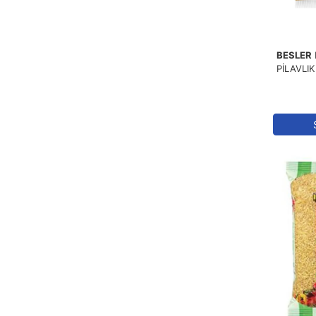
BESLER
PİLAVLIK