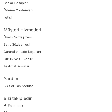
Banka Hesapları
Ödeme Yöntemleri
İletişim
Müşteri Hizmetleri
Üyelik Sözleşmesi
Satış Sözleşmesi
Garanti ve İade Koşulları
Gizlilik ve Güvenlik
Teslimat Koşulları
Yardım
Sık Sorulan Sorular
Bizi takip edin
Facebook