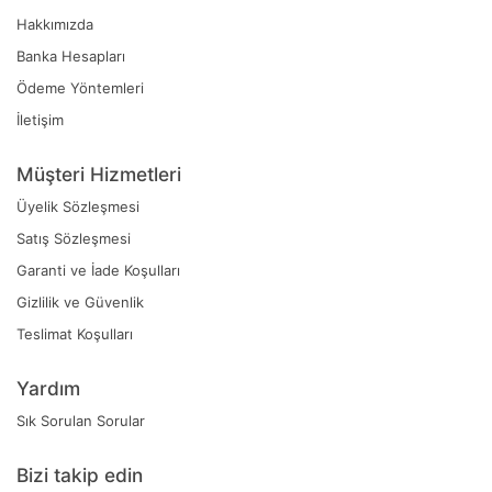
Hakkımızda
Banka Hesapları
Ödeme Yöntemleri
İletişim
Müşteri Hizmetleri
Üyelik Sözleşmesi
Satış Sözleşmesi
Garanti ve İade Koşulları
Gizlilik ve Güvenlik
Teslimat Koşulları
Yardım
Sık Sorulan Sorular
Bizi takip edin