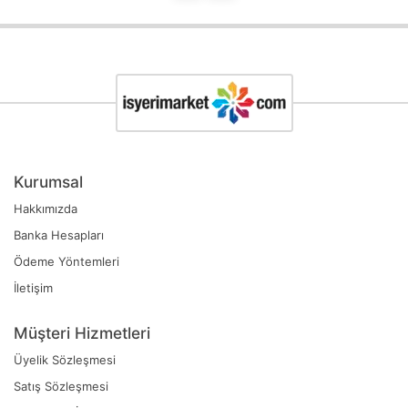
Kurumsal
Hakkımızda
Banka Hesapları
Ödeme Yöntemleri
İletişim
Müşteri Hizmetleri
Üyelik Sözleşmesi
Satış Sözleşmesi