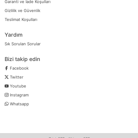
Garanti ve İade Koşulları
Gizlilik ve Güvenlik
Teslimat Koşulları
Yardım
Sık Sorulan Sorular
Bizi takip edin
Facebook
Twitter
Youtube
Instagram
Whatsapp