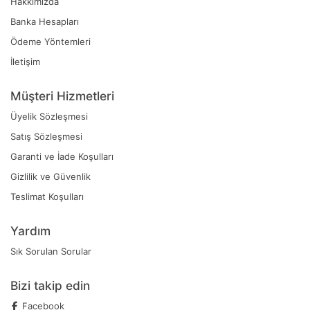
Hakkımızda
Banka Hesapları
Ödeme Yöntemleri
İletişim
Müşteri Hizmetleri
Üyelik Sözleşmesi
Satış Sözleşmesi
Garanti ve İade Koşulları
Gizlilik ve Güvenlik
Teslimat Koşulları
Yardım
Sık Sorulan Sorular
Bizi takip edin
Facebook