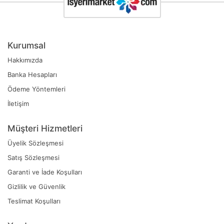
Kurumsal
Hakkımızda
Banka Hesapları
Ödeme Yöntemleri
İletişim
Müşteri Hizmetleri
Üyelik Sözleşmesi
Satış Sözleşmesi
Garanti ve İade Koşulları
Gizlilik ve Güvenlik
Teslimat Koşulları