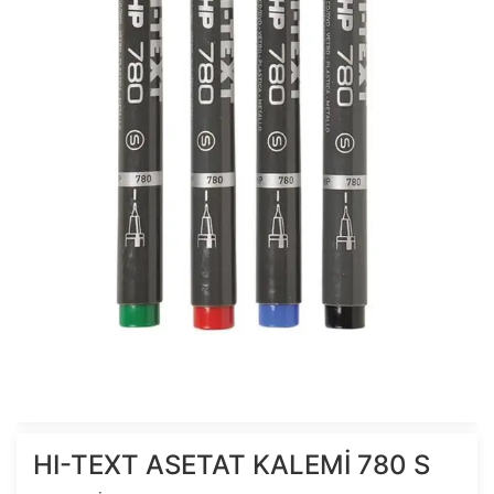
HI-TEXT ASETAT KALEMİ 780 S