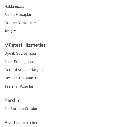
Hakkımızda
Banka Hesapları
Ödeme Yöntemleri
İletişim
Müşteri Hizmetleri
Üyelik Sözleşmesi
Satış Sözleşmesi
Garanti ve İade Koşulları
Gizlilik ve Güvenlik
Teslimat Koşulları
Yardım
Sık Sorulan Sorular
Bizi takip edin