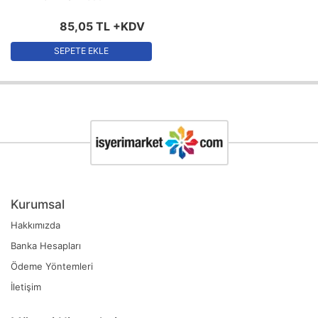
85
,
05
TL
+KDV
SEPETE EKLE
Kurumsal
Hakkımızda
Banka Hesapları
Ödeme Yöntemleri
İletişim