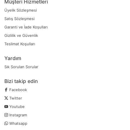
Müşteri Hizmetleri
Üyelik Sözleşmesi
Satış Sözleşmesi
Garanti ve İade Koşulları
Gizlilik ve Güvenlik
Teslimat Koşulları
Yardım
Sık Sorulan Sorular
Bizi takip edin
Facebook
Twitter
Youtube
Instagram
Whatsapp