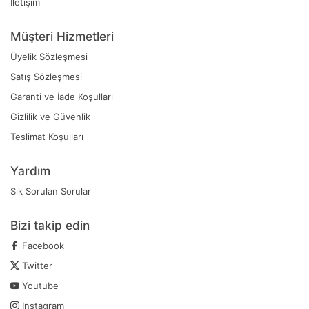
İletişim
Müşteri Hizmetleri
Üyelik Sözleşmesi
Satış Sözleşmesi
Garanti ve İade Koşulları
Gizlilik ve Güvenlik
Teslimat Koşulları
Yardım
Sık Sorulan Sorular
Bizi takip edin
Facebook
Twitter
Youtube
Instagram