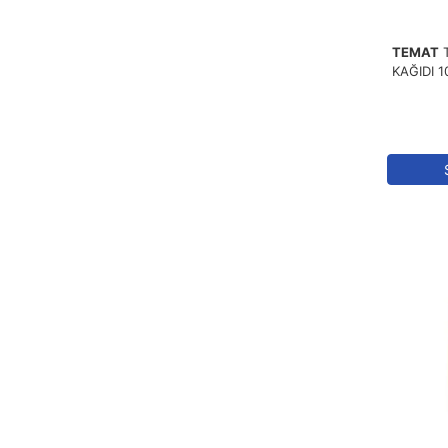
TEMAT
KAĞIDI 1