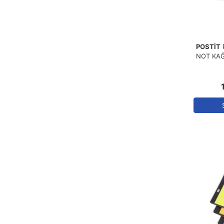
POSTİT
NOT KAĞ