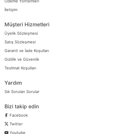
Ödeme Yöntemleri
İletişim
Müşteri Hizmetleri
Üyelik Sözleşmesi
Satış Sözleşmesi
Garanti ve İade Koşulları
Gizlilik ve Güvenlik
Teslimat Koşulları
Yardım
Sık Sorulan Sorular
Bizi takip edin
Facebook
Twitter
Youtube