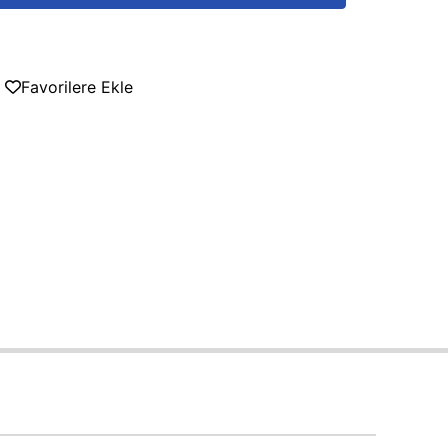
Favorilere Ekle