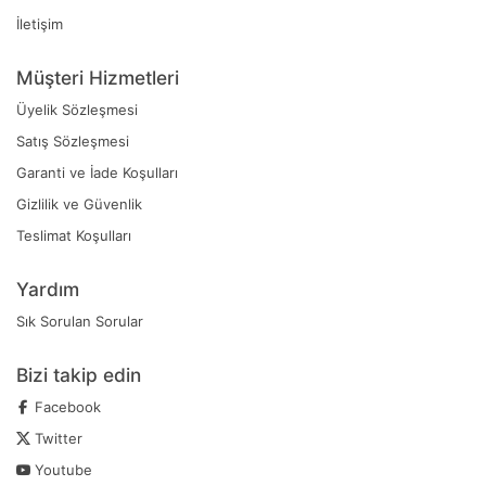
İletişim
Müşteri Hizmetleri
Üyelik Sözleşmesi
Satış Sözleşmesi
Garanti ve İade Koşulları
Gizlilik ve Güvenlik
Teslimat Koşulları
Yardım
Sık Sorulan Sorular
Bizi takip edin
Facebook
Twitter
Youtube