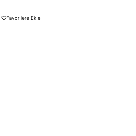
Favorilere Ekle