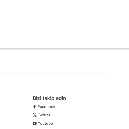
Bizi takip edin
Facebook
Twitter
Youtube