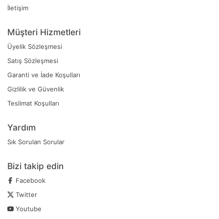
İletişim
Müşteri Hizmetleri
Üyelik Sözleşmesi
Satış Sözleşmesi
Garanti ve İade Koşulları
Gizlilik ve Güvenlik
Teslimat Koşulları
Yardım
Sık Sorulan Sorular
Bizi takip edin
Facebook
Twitter
Youtube