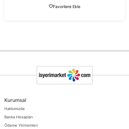
Favorilere Ekle
Kurumsal
Hakkımızda
Banka Hesapları
Ödeme Yöntemleri