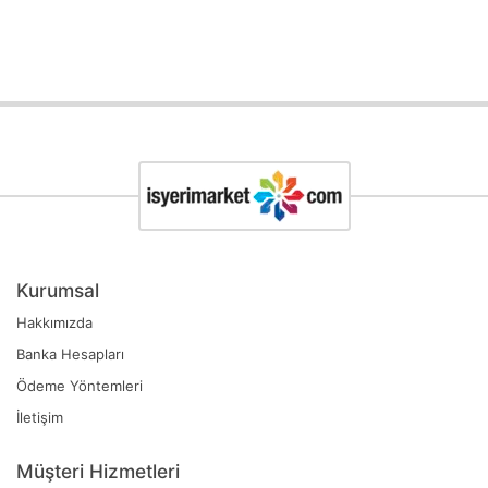
Kurumsal
Hakkımızda
Banka Hesapları
Ödeme Yöntemleri
İletişim
Müşteri Hizmetleri