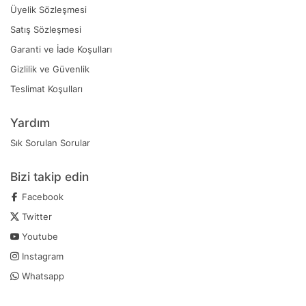
Üyelik Sözleşmesi
Satış Sözleşmesi
Garanti ve İade Koşulları
Gizlilik ve Güvenlik
Teslimat Koşulları
Yardım
Sık Sorulan Sorular
Bizi takip edin
Facebook
Twitter
Youtube
Instagram
Whatsapp