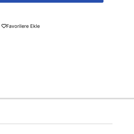
Favorilere Ekle