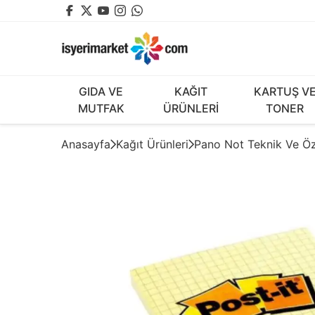
GIDA VE
KAĞIT
KARTUŞ V
MUTFAK
ÜRÜNLERİ
TONER
Anasayfa
Kağıt Ürünleri
Pano Not Teknik Ve Öz