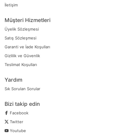
İletişim
Müşteri Hizmetleri
Üyelik Sözleşmesi
Satış Sözleşmesi
Garanti ve İade Koşulları
Gizlilik ve Güvenlik
Teslimat Koşulları
Yardım
Sık Sorulan Sorular
Bizi takip edin
Facebook
Twitter
Youtube