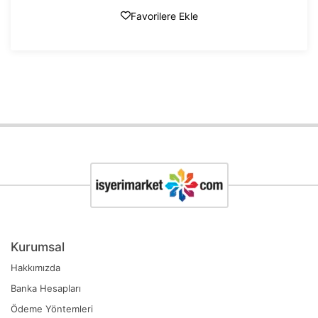
Favorilere Ekle
Kurumsal
Hakkımızda
Banka Hesapları
Ödeme Yöntemleri