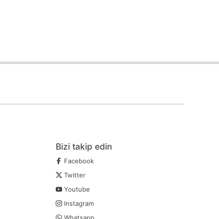
Bizi takip edin
Facebook
Twitter
Youtube
Instagram
Whatsapp