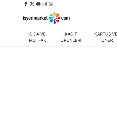
GIDA VE
KAĞIT
KARTUŞ V
MUTFAK
ÜRÜNLERİ
TONER