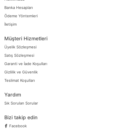
Banka Hesapları
Ödeme Yöntemleri
İletişim
Müşteri Hizmetleri
Üyelik Sözleşmesi
Satış Sözleşmesi
Garanti ve İade Koşulları
Gizlilik ve Güvenlik
Teslimat Koşulları
Yardım
Sık Sorulan Sorular
Bizi takip edin
Facebook