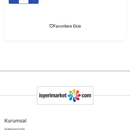
Favorilere Ekle
Kurumsal
Hakkımızda