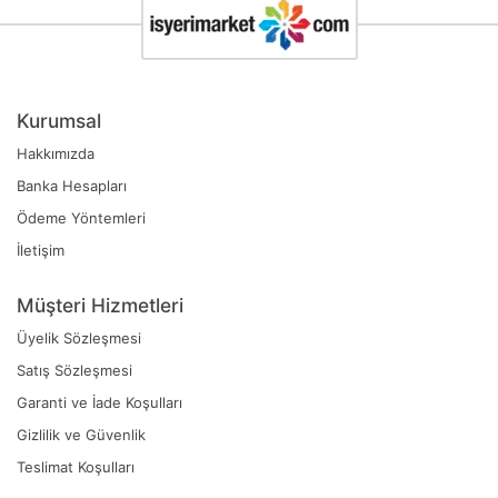
Kurumsal
Hakkımızda
Banka Hesapları
Ödeme Yöntemleri
İletişim
Müşteri Hizmetleri
Üyelik Sözleşmesi
Satış Sözleşmesi
Garanti ve İade Koşulları
Gizlilik ve Güvenlik
Teslimat Koşulları