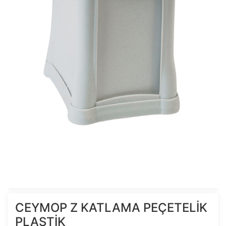
CEYMOP Z KATLAMA PEÇETELİK
PLASTİK