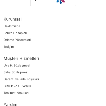
Kurumsal
Hakkımızda
Banka Hesapları
Ödeme Yöntemleri
İletişim
Müşteri Hizmetleri
Üyelik Sözleşmesi
Satış Sözleşmesi
Garanti ve İade Koşulları
Gizlilik ve Güvenlik
Teslimat Koşulları
Yardım