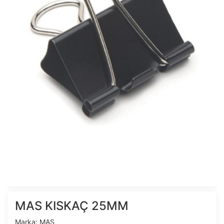
MAS KISKAÇ 25MM
Marka:
MAS