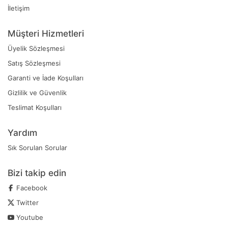
İletişim
Müşteri Hizmetleri
Üyelik Sözleşmesi
Satış Sözleşmesi
Garanti ve İade Koşulları
Gizlilik ve Güvenlik
Teslimat Koşulları
Yardım
Sık Sorulan Sorular
Bizi takip edin
Facebook
Twitter
Youtube