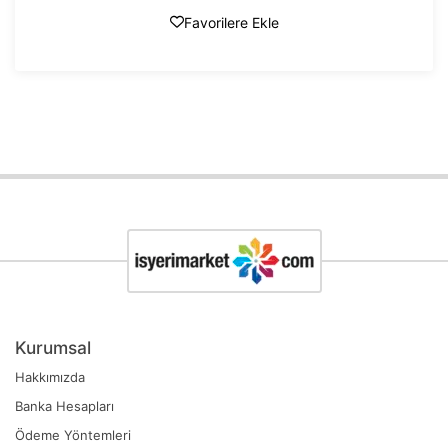
Favorilere Ekle
Kurumsal
Hakkımızda
Banka Hesapları
Ödeme Yöntemleri