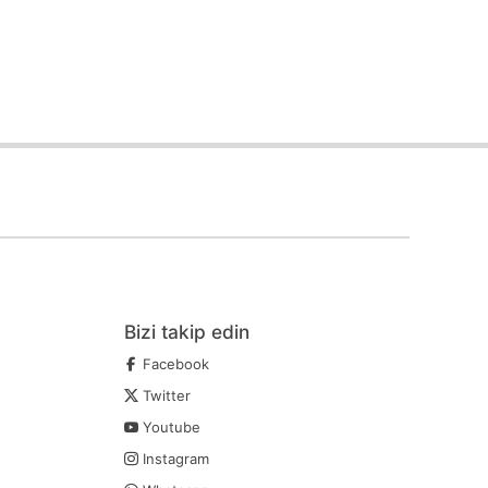
Bizi takip edin
Facebook
Twitter
Youtube
Instagram