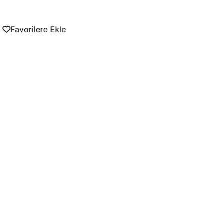
Favorilere Ekle