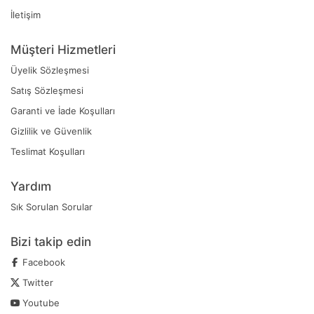
İletişim
Müşteri Hizmetleri
Üyelik Sözleşmesi
Satış Sözleşmesi
Garanti ve İade Koşulları
Gizlilik ve Güvenlik
Teslimat Koşulları
Yardım
Sık Sorulan Sorular
Bizi takip edin
Facebook
Twitter
Youtube