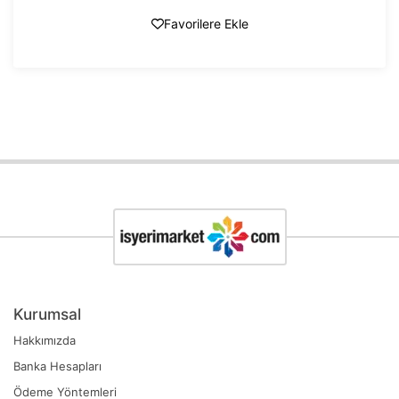
Favorilere Ekle
Kurumsal
Hakkımızda
Banka Hesapları
Ödeme Yöntemleri