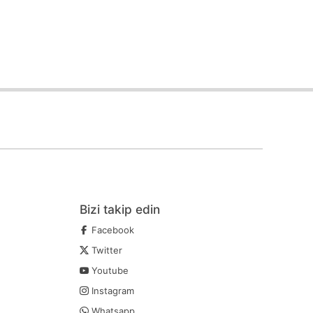
Bizi takip edin
Facebook
Twitter
Youtube
Instagram
Whatsapp