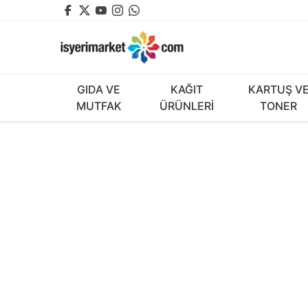
GIDA VE
KAĞIT
KARTUŞ V
MUTFAK
ÜRÜNLERİ
TONER