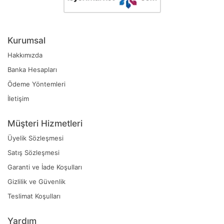
Kurumsal
Hakkımızda
Banka Hesapları
Ödeme Yöntemleri
İletişim
Müşteri Hizmetleri
Üyelik Sözleşmesi
Satış Sözleşmesi
Garanti ve İade Koşulları
Gizlilik ve Güvenlik
Teslimat Koşulları
Yardım