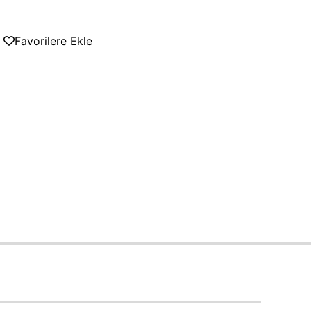
Favorilere Ekle