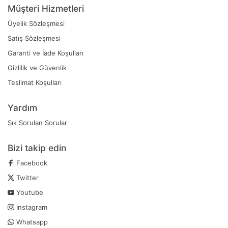
Müşteri Hizmetleri
Üyelik Sözleşmesi
Satış Sözleşmesi
Garanti ve İade Koşulları
Gizlilik ve Güvenlik
Teslimat Koşulları
Yardım
Sık Sorulan Sorular
Bizi takip edin
Facebook
Twitter
Youtube
Instagram
Whatsapp