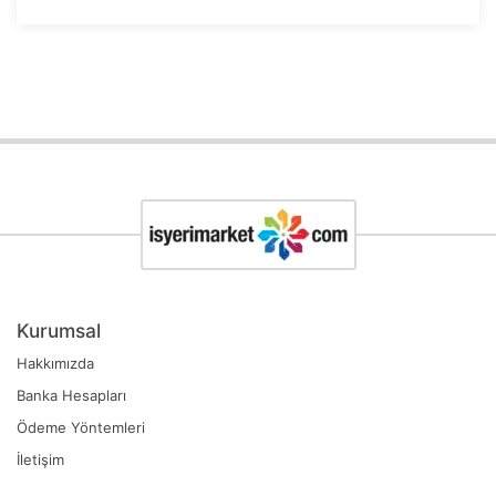
Kurumsal
Hakkımızda
Banka Hesapları
Ödeme Yöntemleri
İletişim