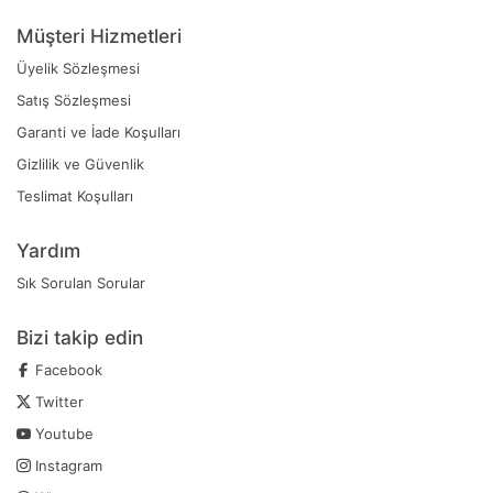
Müşteri Hizmetleri
Üyelik Sözleşmesi
Satış Sözleşmesi
Garanti ve İade Koşulları
Gizlilik ve Güvenlik
Teslimat Koşulları
Yardım
Sık Sorulan Sorular
Bizi takip edin
Facebook
Twitter
Youtube
Instagram