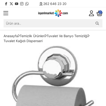
262 646 23 20
0
Anasayfa
Temizlik Ürünleri
Tuvalet Ve Banyo Temizliği
Tuvalet Kağıdı Dispenseri