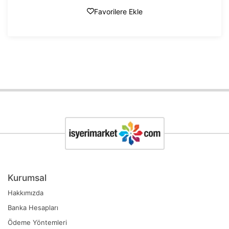
Favorilere Ekle
Kurumsal
Hakkımızda
Banka Hesapları
Ödeme Yöntemleri