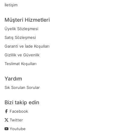
İletişim
Müşteri Hizmetleri
Üyelik Sözleşmesi
Satış Sözleşmesi
Garanti ve İade Koşulları
Gizlilik ve Güvenlik
Teslimat Koşulları
Yardım
Sık Sorulan Sorular
Bizi takip edin
Facebook
Twitter
Youtube