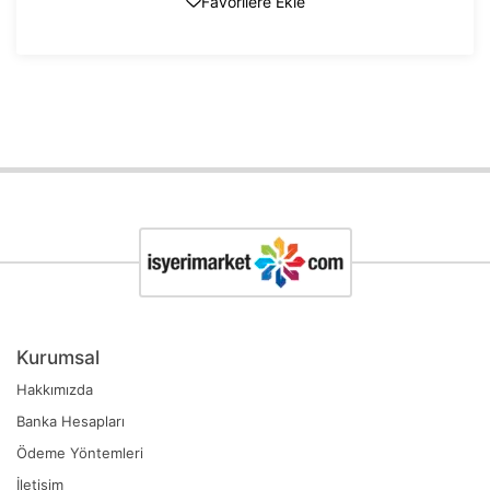
Favorilere Ekle
Kurumsal
Hakkımızda
Banka Hesapları
Ödeme Yöntemleri
İletişim