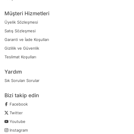
Müşteri Hizmetleri
Üyelik Sözleşmesi
Satış Sözleşmesi
Garanti ve İade Koşulları
Gizlilik ve Güvenlik
Teslimat Koşulları
Yardım
Sık Sorulan Sorular
Bizi takip edin
Facebook
Twitter
Youtube
Instagram