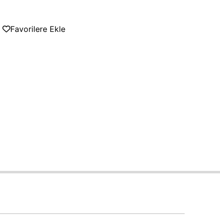
Favorilere Ekle