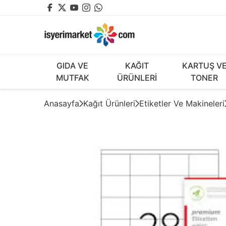
GIDA VE
KAĞIT
KARTUŞ V
MUTFAK
ÜRÜNLERİ
TONER
Anasayfa
Kağıt Ürünleri
Etiketler Ve Makineleri