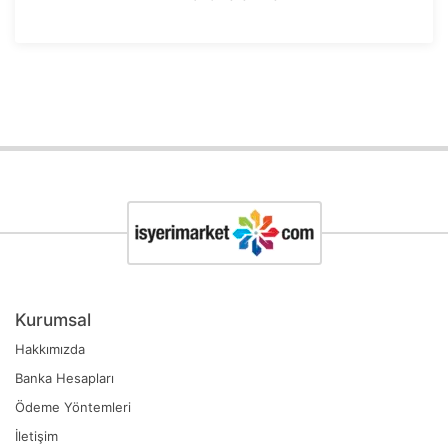
Kurumsal
Hakkımızda
Banka Hesapları
Ödeme Yöntemleri
İletişim