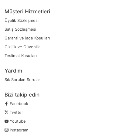
Müşteri Hizmetleri
Üyelik Sözleşmesi
Satış Sözleşmesi
Garanti ve İade Koşulları
Gizlilik ve Güvenlik
Teslimat Koşulları
Yardım
Sık Sorulan Sorular
Bizi takip edin
Facebook
Twitter
Youtube
Instagram