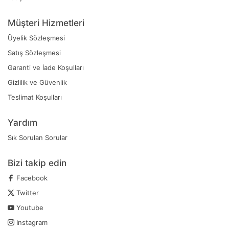
Müşteri Hizmetleri
Üyelik Sözleşmesi
Satış Sözleşmesi
Garanti ve İade Koşulları
Gizlilik ve Güvenlik
Teslimat Koşulları
Yardım
Sık Sorulan Sorular
Bizi takip edin
Facebook
Twitter
Youtube
Instagram