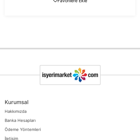
Favorilere Ekle
Kurumsal
Hakkımızda
Banka Hesapları
Ödeme Yöntemleri
İletişim