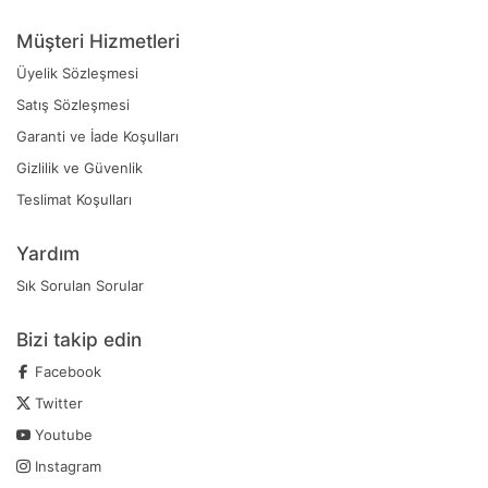
Müşteri Hizmetleri
Üyelik Sözleşmesi
Satış Sözleşmesi
Garanti ve İade Koşulları
Gizlilik ve Güvenlik
Teslimat Koşulları
Yardım
Sık Sorulan Sorular
Bizi takip edin
Facebook
Twitter
Youtube
Instagram