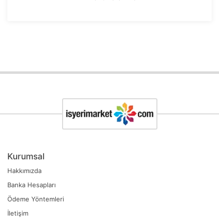
Kurumsal
Hakkımızda
Banka Hesapları
Ödeme Yöntemleri
İletişim