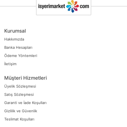
Kurumsal
Hakkımızda
Banka Hesapları
Ödeme Yöntemleri
İletişim
Müşteri Hizmetleri
Üyelik Sözleşmesi
Satış Sözleşmesi
Garanti ve İade Koşulları
Gizlilik ve Güvenlik
Teslimat Koşulları