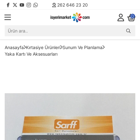
262 646 23 20
0
Anasayfa
Kırtasiye Ürünleri
Sunum Ve Planlama
Yaka Kartı Ve Aksesuarları