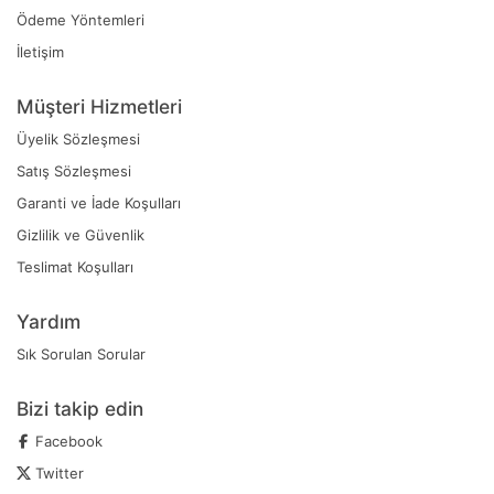
Ödeme Yöntemleri
İletişim
Müşteri Hizmetleri
Üyelik Sözleşmesi
Satış Sözleşmesi
Garanti ve İade Koşulları
Gizlilik ve Güvenlik
Teslimat Koşulları
Yardım
Sık Sorulan Sorular
Bizi takip edin
Facebook
Twitter