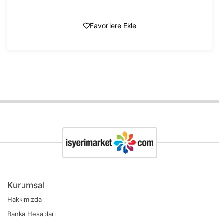
Favorilere Ekle
Kurumsal
Hakkımızda
Banka Hesapları